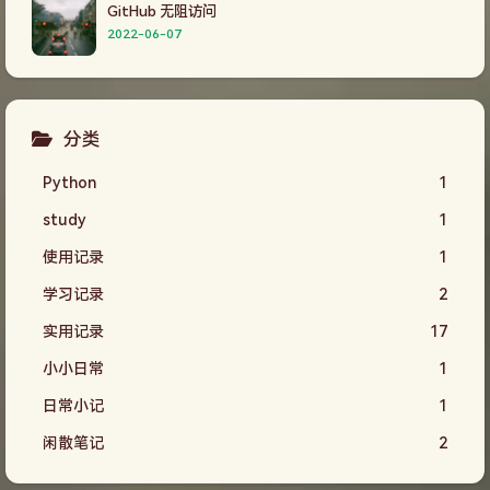
GitHub 无阻访问
2022-06-07
分类
Python
1
study
1
使用记录
1
学习记录
2
实用记录
17
小小日常
1
日常小记
1
闲散笔记
2