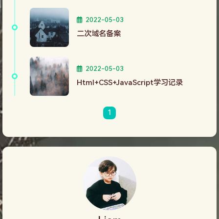
2022-05-03
二次域名备案
2022-05-03
Html+CSS+JavaScript学习记录
1