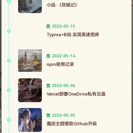
小品·《双城记》
2022-05-15
Typroa+B站 实现高速图床
2022-05-14
npm使用记录
2022-05-06
Vercel部署OneDrive私有云盘
2022-05-05
魔改主题借助Github升级