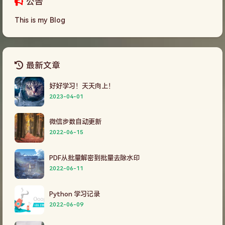
公告
This is my Blog
最新文章
好好学习！天天向上！
2023-04-01
微信步数自动更新
2022-06-15
PDF从批量解密到批量去除水印
2022-06-11
Python 学习记录
2022-06-09