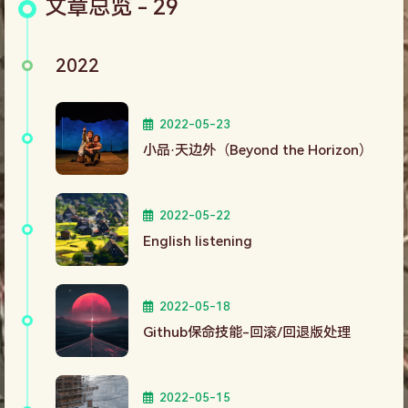
文章总览 - 29
2022
2022-05-23
小品·天边外（Beyond the Horizon）
2022-05-22
English listening
2022-05-18
Github保命技能-回滚/回退版处理
2022-05-15